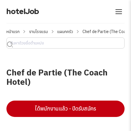
hotelJob
หน้าแรก
งานโรงแรม
แผนกครัว
Chef de Partie (The Coach
Chef de Partie (The Coach
Hotel)
ได้พนักงานแล้ว - ปิดรับสมัคร