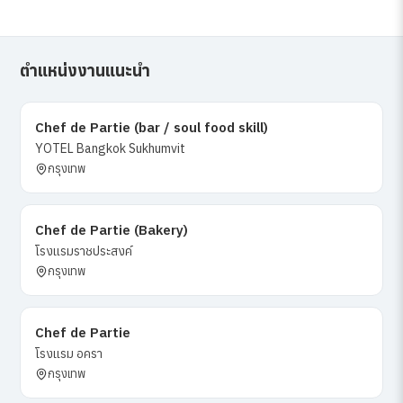
ตำแหน่งงานแนะนำ
Chef de Partie (bar / soul food skill)
YOTEL Bangkok Sukhumvit
กรุงเทพ
Chef de Partie (Bakery)
โรงแรมราชประสงค์
กรุงเทพ
Chef de Partie
โรงแรม อครา
กรุงเทพ