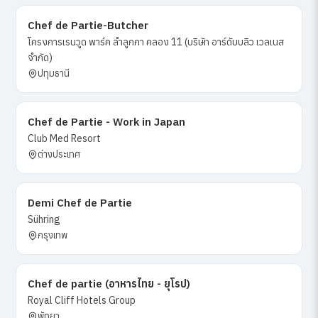
Chef de Partie-Butcher
โครงการเรนวูด พาร์ค ลำลูกกา คลอง 11 (บริษัท อาร์ดับบลิว เวลเนส
จำกัด)
ปทุมธานี
Chef de Partie - Work in Japan
Club Med Resort
ต่างประเทศ
Demi Chef de Partie
Sühring
กรุงเทพ
Chef de partie (อาหารไทย - ยุโรป)
Royal Cliff Hotels Group
พัทยา