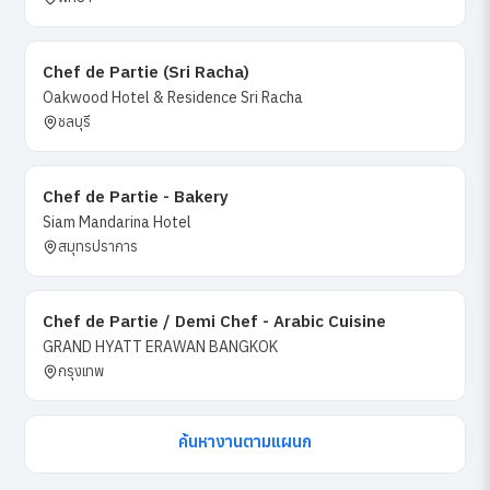
Chef de Partie (Sri Racha)
Oakwood Hotel & Residence Sri Racha
ชลบุรี
Chef de Partie - Bakery
Siam Mandarina Hotel
สมุทรปราการ
Chef de Partie / Demi Chef - Arabic Cuisine
GRAND HYATT ERAWAN BANGKOK
กรุงเทพ
ค้นหางานตามแผนก