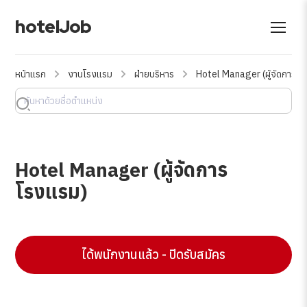
hotelJob
หน้าแรก
งานโรงแรม
ฝ่ายบริหาร
Hotel Manager (ผู้จัดการโ
Hotel Manager (ผู้จัดการ
โรงแรม)
ได้พนักงานแล้ว - ปิดรับสมัคร