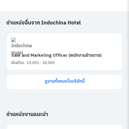
ตำแหน่งอื่นจาก Indochina Hotel
Sale and Marketing Officer (พนักงานฝ่ายขาย)
เงินเดือน : 15,001 - 20,000
ดูงานทั้งหมดในบริษัทนี้
ตำแหน่งงานแนะนำ