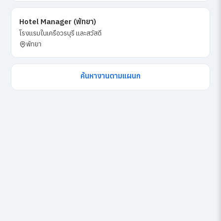
Hotel Manager (พัทยา)
โรงแรมในเครือวรบุรี และสวัสดี
พัทยา
ค้นหางานตามแผนก