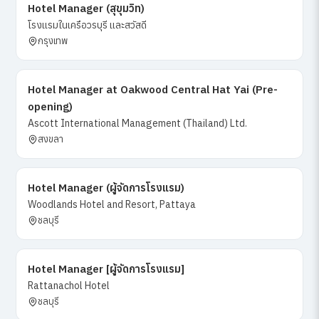
Hotel Manager (สุขุมวิท)
โรงแรมในเครือวรบุรี และสวัสดี
กรุงเทพ
Hotel Manager at Oakwood Central Hat Yai (Pre-
opening)
Ascott International Management (Thailand) Ltd.
สงขลา
Hotel Manager (ผู้จัดการโรงแรม)
Woodlands Hotel and Resort, Pattaya
ชลบุรี
Hotel Manager [ผู้จัดการโรงแรม]
Rattanachol Hotel
ชลบุรี