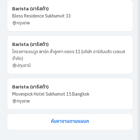
Barista (บาริสต้า)
Bless Residence Sukhumvit 33
กรุงเทพ
Barista (บาริสต้า)
โครงการเรนวูด พาร์ค ลำลูกกา คลอง 11 (บริษัท อาร์ดับบลิว เวลเนส
จำกัด)
ปทุมธานี
Barista (บาริสต้า)
Movenpick Hotel Sukhumvit 15 Bangkok
กรุงเทพ
ค้นหางานตามแผนก