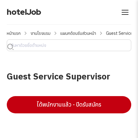
hotelJob
หน้าแรก
งานโรงแรม
แผนกต้อนรับส่วนหน้า
Guest Service S
Guest Service Supervisor
ได้พนักงานแล้ว - ปิดรับสมัคร