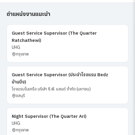
ตำแหน่งงานแนะนำ
Guest Service Supervisor (The Quarter
Ratchathewi)
UHG
กรุงเทพ
Guest Service Supervisor (ประจำโรงแรม Bedz
บ้านบึง)
โรงแรมในเครือ บริษัท ซี.พี. แลนด์ จำกัด (มหาชน)
ชลบุรี
Night Supervisor (The Quarter Ari)
UHG
กรุงเทพ