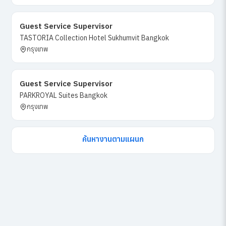
Guest Service Supervisor
TASTORIA Collection Hotel Sukhumvit Bangkok
กรุงเทพ
Guest Service Supervisor
PARKROYAL Suites Bangkok
กรุงเทพ
ค้นหางานตามแผนก