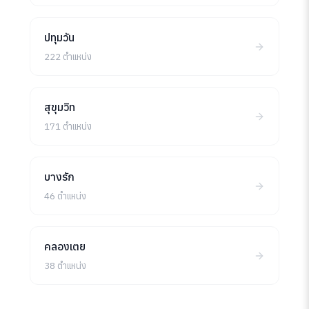
ปทุมวัน
222 ตำแหน่ง
สุขุมวิท
171 ตำแหน่ง
บางรัก
46 ตำแหน่ง
คลองเตย
38 ตำแหน่ง