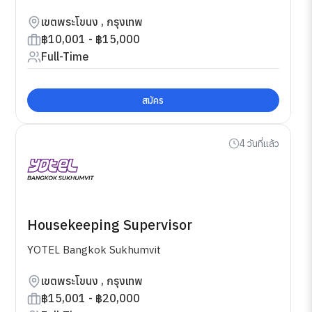
เขตพระโขนง , กรุงเทพ
฿10,001 - ฿15,000
Full-Time
สมัคร
4 วันที่แล้ว
Housekeeping Supervisor
YOTEL Bangkok Sukhumvit
เขตพระโขนง , กรุงเทพ
฿15,001 - ฿20,000