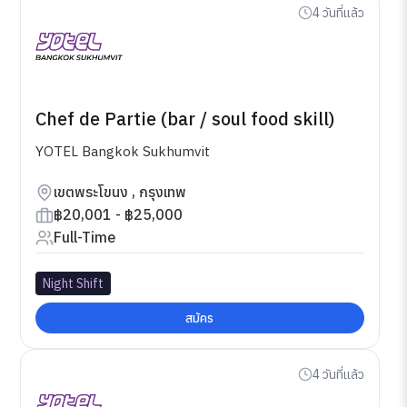
4 วันที่แล้ว
Chef de Partie (bar / soul food skill)
YOTEL Bangkok Sukhumvit
เขตพระโขนง , กรุงเทพ
฿20,001 - ฿25,000
Full-Time
Night Shift
สมัคร
4 วันที่แล้ว