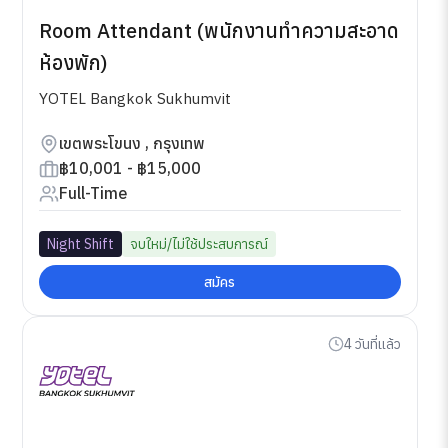
Room Attendant (พนักงานทำความสะอาด
ห้องพัก)
YOTEL Bangkok Sukhumvit
เขตพระโขนง , กรุงเทพ
฿10,001 - ฿15,000
Full-Time
Night Shift
จบใหม่/ไม่ใช้ประสบการณ์
สมัคร
4 วันที่แล้ว