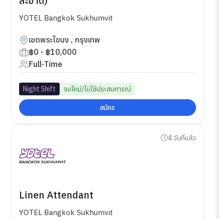
สะอาด)
YOTEL Bangkok Sukhumvit
เขตพระโขนง , กรุงเทพ
฿0 - ฿10,000
Full-Time
Night Shift
จบใหม่/ไม่ใช้ประสบการณ์
สมัคร
4 วันที่แล้ว
Linen Attendant
YOTEL Bangkok Sukhumvit