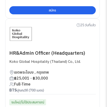
สมัคร
25 วันที่แล้ว
HR&Admin Officer (Headquarters)
Koko Global Hospitality (Thailand) Co., Ltd.
เขตพระโขนง , กรุงเทพ
฿25,001 - ฿30,000
Full-Time
BTS
ปุณณวิถี (700 เมตร)
จบใหม่/ไม่ใช้ประสบการณ์