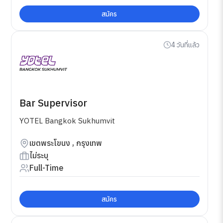
สมัคร
4 วันที่แล้ว
Bar Supervisor
YOTEL Bangkok Sukhumvit
เขตพระโขนง , กรุงเทพ
ไม่ระบุ
Full-Time
สมัคร