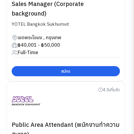
Sales Manager (Corporate
background)
YOTEL Bangkok Sukhumvit
เขตพระโขนง , กรุงเทพ
฿40,001 - ฿50,000
Full-Time
สมัคร
4 วันที่แล้ว
Public Area Attendant (พนักงานทำความ