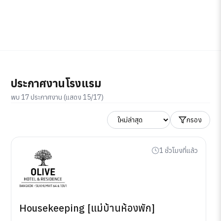
ประกาศงานโรงแรม
พบ 17 ประกาศงาน (แสดง 15/17)
กรอง
1 ชั่วโมงที่แล้ว
Housekeeping [แม่บ้านห้องพัก]