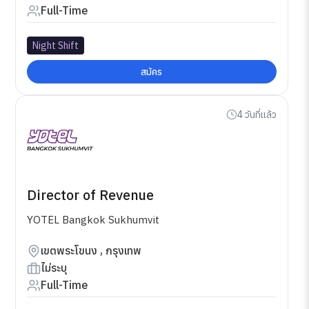
Full-Time
Night Shift
สมัคร
4 วันที่แล้ว
Director of Revenue
YOTEL Bangkok Sukhumvit
เขตพระโขนง , กรุงเทพ
ไม่ระบุ
Full-Time