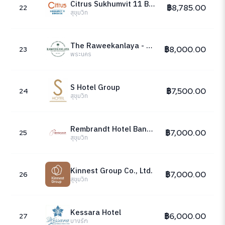
Citrus Sukhumvit 11 Bangkok
฿8,785.00
22
สุขุมวิท
The Raweekanlaya - Bangkok - Wellness Cuisine Resort
฿8,000.00
23
พระนคร
S Hotel Group
฿7,500.00
24
สุขุมวิท
Rembrandt Hotel Bangkok
฿7,000.00
25
สุขุมวิท
Kinnest Group Co., Ltd.
฿7,000.00
26
สุขุมวิท
Kessara Hotel
฿6,000.00
27
บางรัก