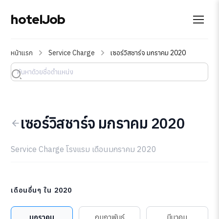
hotelJob
หน้าแรก
Service Charge
เซอร์วิสชาร์จ มกราคม 2020
เซอร์วิสชาร์จ มกราคม 2020
Service Charge โรงแรม เดือนมกราคม 2020
เดือนอื่นๆ ใน 2020
มกราคม
กุมภาพันธ์
มีนาคม