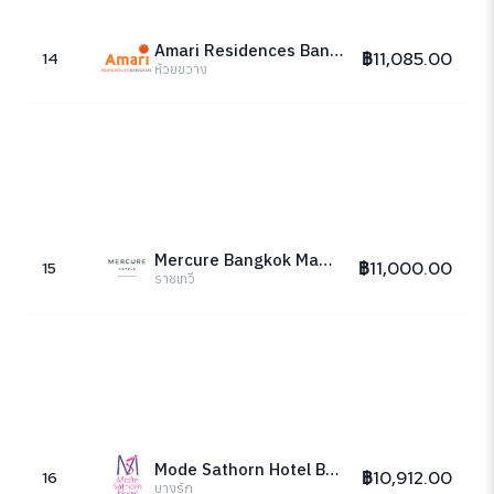
Amari Residences Bangkok
฿11,085.00
14
ห้วยขวาง
Mercure Bangkok Makkasan
฿11,000.00
15
ราชเทวี
Mode Sathorn Hotel Bangkok
฿10,912.00
16
บางรัก