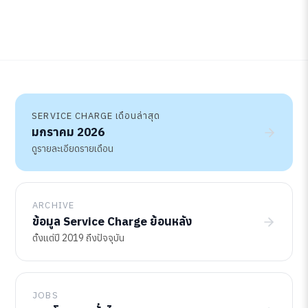
SERVICE CHARGE เดือนล่าสุด
มกราคม 2026
ดูรายละเอียดรายเดือน
ARCHIVE
ข้อมูล Service Charge ย้อนหลัง
ตั้งแต่ปี 2019 ถึงปัจจุบัน
JOBS