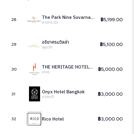
The Park Nine Suvarnabhumi
฿5,199.00
28
ลาดกระบัง
อริยาศรมวิลล่า
฿5,100.00
29
สุขุมวิท
THE HERITAGE HOTELS GROUP
฿5,000.00
30
สาทร
Onyx Hotel Bangkok
฿3,000.00
31
บางกะปิ
฿3,000.00
Rico Hotel
32