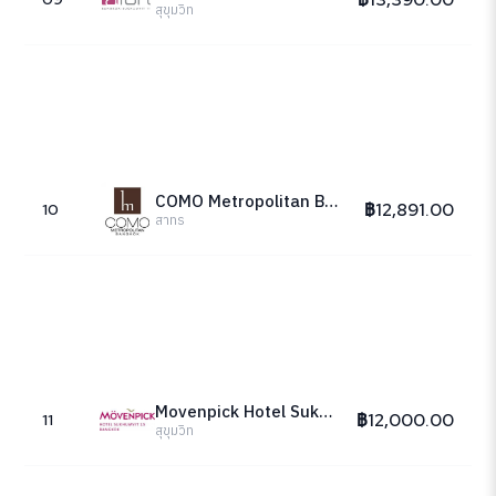
สุขุมวิท
COMO Metropolitan Bangkok
฿12,891.00
10
สาทร
Movenpick Hotel Sukhumvit 15 Bangkok
฿12,000.00
11
สุขุมวิท