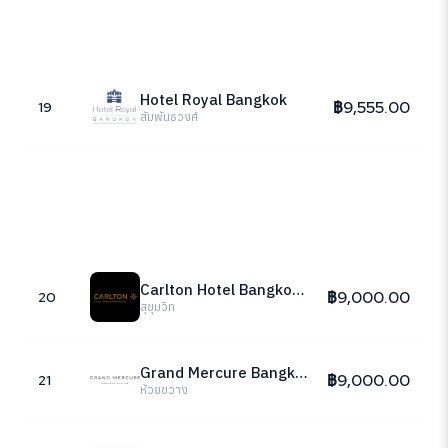
Hotel Royal Bangkok
฿9,555.00
19
สัมพันธวงศ์
Carlton Hotel Bangkok Sukhumvit
฿9,000.00
20
สุขุมวิท
Grand Mercure Bangkok Atrium
฿9,000.00
21
ห้วยขวาง