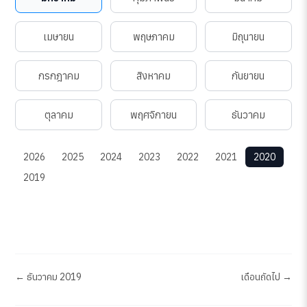
เมษายน
พฤษภาคม
มิถุนายน
กรกฎาคม
สิงหาคม
กันยายน
ตุลาคม
พฤศจิกายน
ธันวาคม
2026
2025
2024
2023
2022
2021
2020
2019
← ธันวาคม 2019
เดือนถัดไป →