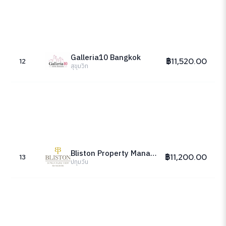
Galleria10 Bangkok
฿11,520.00
12
สุขุมวิท
Bliston Property Management
฿11,200.00
13
ปทุมวัน