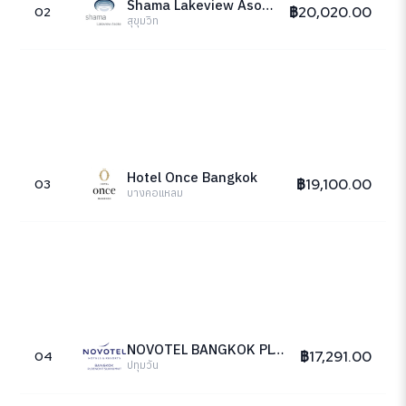
Shama Lakeview Asoke
฿20,020.00
02
สุขุมวิท
Hotel Once Bangkok
฿19,100.00
03
บางคอแหลม
NOVOTEL BANGKOK PLOENCHIT SUKHUMVIT
฿17,291.00
04
ปทุมวัน