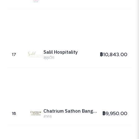
Salil Hospitality
฿10,843.00
17
สุขุมวิท
Chatrium Sathon Bangkok
฿9,950.00
18
สาทร