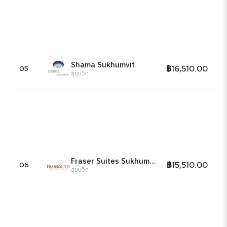
Shama Sukhumvit
฿16,510.00
05
สุขุมวิท
Fraser Suites Sukhumvit Bangkok
฿15,510.00
06
สุขุมวิท