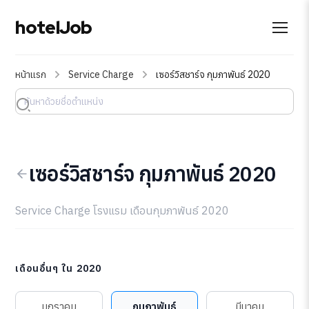
hotelJob
หน้าแรก
Service Charge
เซอร์วิสชาร์จ กุมภาพันธ์ 2020
เซอร์วิสชาร์จ กุมภาพันธ์ 2020
Service Charge โรงแรม เดือนกุมภาพันธ์ 2020
เดือนอื่นๆ ใน 2020
มกราคม
กุมภาพันธ์
มีนาคม