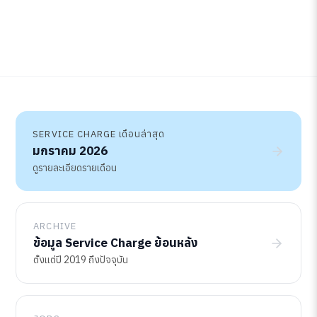
SERVICE CHARGE เดือนล่าสุด
มกราคม 2026
ดูรายละเอียดรายเดือน
ARCHIVE
ข้อมูล Service Charge ย้อนหลัง
ตั้งแต่ปี 2019 ถึงปัจจุบัน