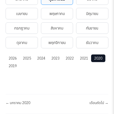
เมษายน
พฤษภาคม
มิถุนายน
กรกฎาคม
สิงหาคม
กันยายน
ตุลาคม
พฤศจิกายน
ธันวาคม
2026
2025
2024
2023
2022
2021
2020
2019
← มกราคม 2020
เดือนถัดไป →