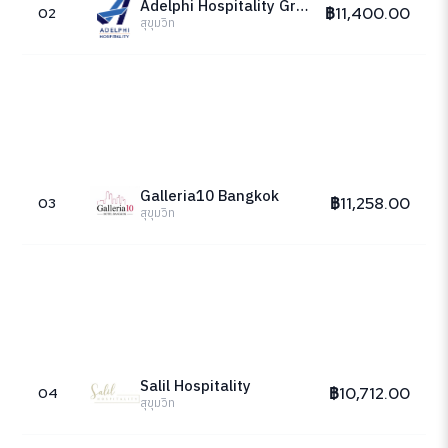
Adelphi Hospitality Group
฿11,400.00
02
สุขุมวิท
Galleria10 Bangkok
฿11,258.00
03
สุขุมวิท
Salil Hospitality
฿10,712.00
04
สุขุมวิท