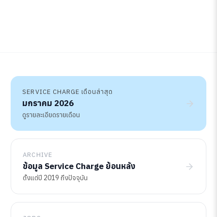
SERVICE CHARGE เดือนล่าสุด
มกราคม 2026
ดูรายละเอียดรายเดือน
ARCHIVE
ข้อมูล Service Charge ย้อนหลัง
ตั้งแต่ปี 2019 ถึงปัจจุบัน