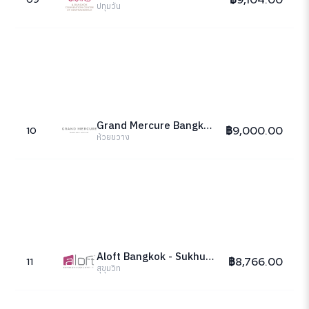
ปทุมวัน
Grand Mercure Bangkok Atrium
฿9,000.00
10
ห้วยขวาง
Aloft Bangkok - Sukhumvit 11
฿8,766.00
11
สุขุมวิท