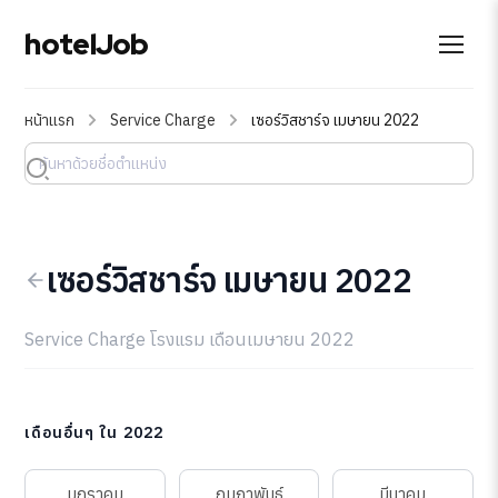
hotelJob
หน้าแรก
Service Charge
เซอร์วิสชาร์จ เมษายน 2022
เซอร์วิสชาร์จ เมษายน 2022
Service Charge โรงแรม เดือนเมษายน 2022
เดือนอื่นๆ ใน 2022
มกราคม
กุมภาพันธ์
มีนาคม