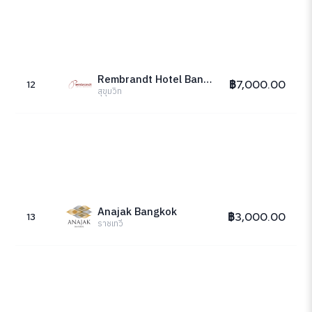
Rembrandt Hotel Bangkok
฿7,000.00
12
สุขุมวิท
Anajak Bangkok
฿3,000.00
13
ราชเทวี