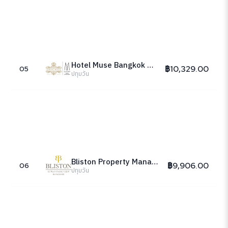
Hotel Muse Bangkok Langsuan
฿10,329.00
05
ปทุมวัน
Bliston Property Management
฿9,906.00
06
ปทุมวัน