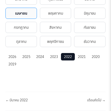
เมษายน
พฤษภาคม
มิถุนายน
กรกฎาคม
สิงหาคม
กันยายน
ตุลาคม
พฤศจิกายน
ธันวาคม
2026
2025
2024
2023
2022
2021
2020
2019
← มีนาคม 2022
เดือนถัดไป →