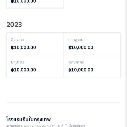
฿10,000.00
2023
สิงหาคม
กรกฎาคม
฿10,000.00
฿10,000.00
มิถุนายน
พฤษภาคม
฿10,000.00
฿10,000.00
โรงแรมอื่นในกรุงเทพ
เปรียบเทียบ Service Charge กับโรงแรมอื่นในพื้นที่เดียวกัน