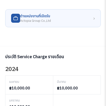
ตำแหน่งงานที่เปิดรับ
›
Actopia Group Co.,Ltd
ประวัติ Service Charge รายเดือน
2024
เมษายน
มีนาคม
฿10,000.00
฿10,000.00
มกราคม