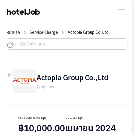
hotelJob
หน้าแรก
Service Charge
Actopia Group Co.,Ltd
Actopia Group Co.,Ltd
กรุงเทพ
เซอร์วิสชาร์จล่าสุด
อัปเดตล่าสุด
฿10,000.00
เมษายน 2024