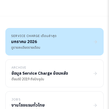
SERVICE CHARGE เดือนล่าสุด
มกราคม 2026
ดูรายละเอียดรายเดือน
ARCHIVE
ข้อมูล Service Charge ย้อนหลัง
ตั้งแต่ปี 2019 ถึงปัจจุบัน
JOBS
งานโรงแรมทั่วไทย