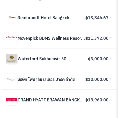
Rembrandt Hotel Bangkok
฿13,846.67
Movenpick BDMS Wellness Resort Bangkok
฿11,372.00
Waterford Sukhumvit 50
฿3,000.00
บริษัท โพธาลัย เลเชอร์ ปาร์ค จำกัด
฿10,000.00
GRAND HYATT ERAWAN BANGKOK
฿19,960.00