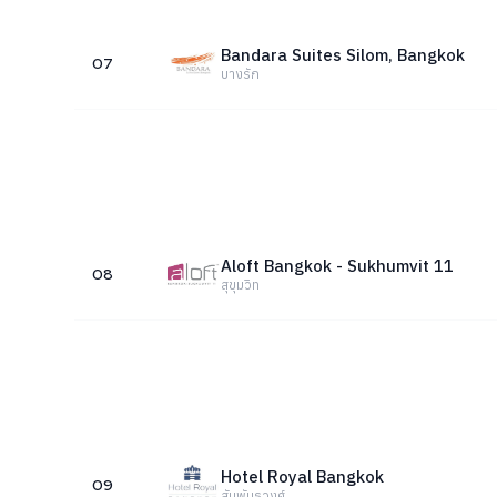
Bandara Suites Silom, Bangkok
07
บางรัก
Aloft Bangkok - Sukhumvit 11
08
สุขุมวิท
Hotel Royal Bangkok
09
สัมพันธวงศ์