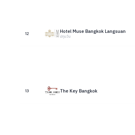
Hotel Muse Bangkok Langsuan
12
ปทุมวัน
The Key Bangkok
13