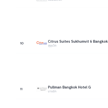
Citrus Suites Sukhumvit 6 Bangkok
10
สุขุมวิท
Pullman Bangkok Hotel G
11
บางรัก