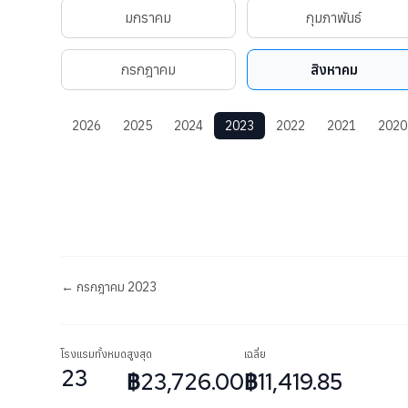
มกราคม
กุมภาพันธ์
กรกฎาคม
สิงหาคม
2026
2025
2024
2023
2022
2021
2020
← กรกฎาคม 2023
โรงแรมทั้งหมด
สูงสุด
เฉลี่ย
23
฿23,726.00
฿11,419.85