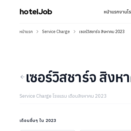
hotelJob
หน้าแรก
งานโ
หน้าแรก
Service Charge
เซอร์วิสชาร์จ สิงหาคม 2023
เซอร์วิสชาร์จ สิง
Service Charge โรงแรม เดือนสิงหาคม 2023
เดือนอื่นๆ ใน 2023