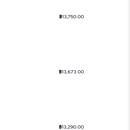
฿13,750.00
฿13,673.00
฿13,290.00