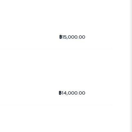
฿15,000.00
฿14,000.00