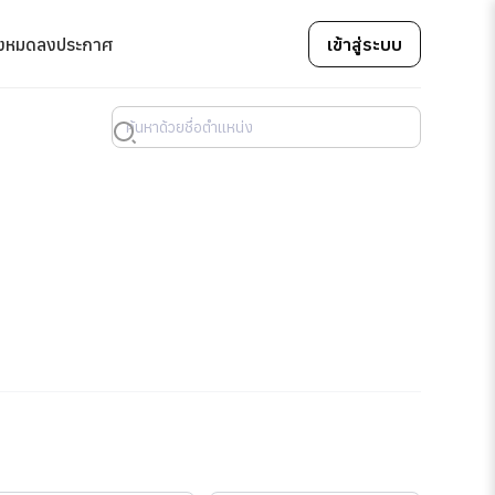
้งหมด
ลงประกาศ
เข้าสู่ระบบ