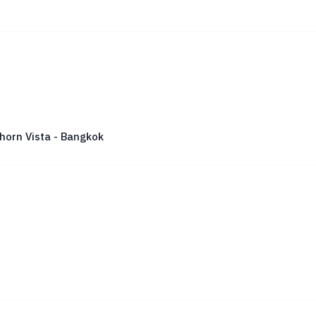
horn Vista - Bangkok