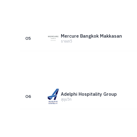
Mercure Bangkok Makkasan
05
ราชเทวี
Adelphi Hospitality Group
06
สุขุมวิท