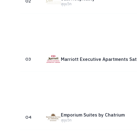
02
สุขุมวิท
Marriott Executive Apartments Sat
03
Emporium Suites by Chatrium
04
สุขุมวิท