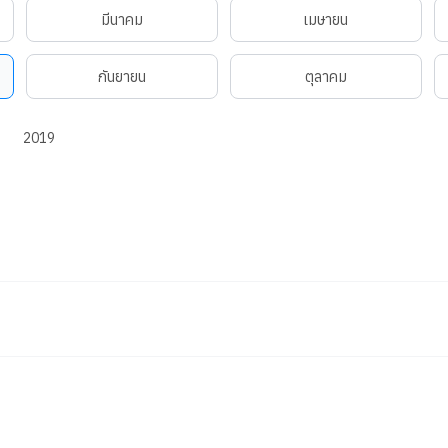
มีนาคม
เมษายน
กันยายน
ตุลาคม
2019