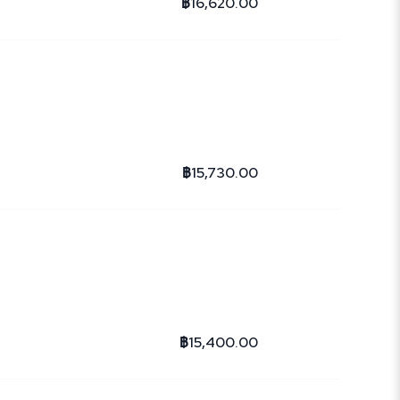
฿16,620.00
฿15,730.00
฿15,400.00