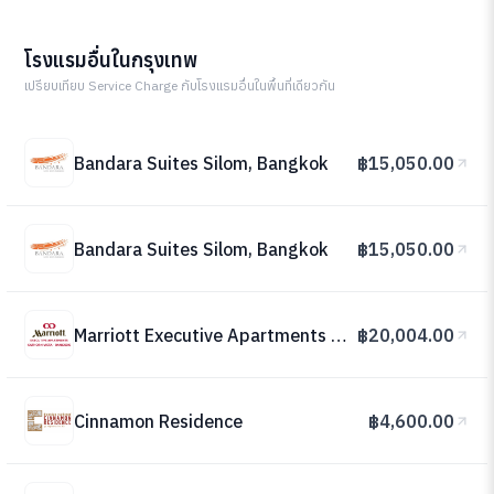
โรงแรมอื่นในกรุงเทพ
เปรียบเทียบ Service Charge กับโรงแรมอื่นในพื้นที่เดียวกัน
Bandara Suites Silom, Bangkok
฿15,050.00
Bandara Suites Silom, Bangkok
฿15,050.00
Marriott Executive Apartments Sathorn Vista - Bangkok
฿20,004.00
Cinnamon Residence
฿4,600.00