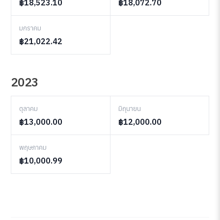
฿18,523.10
฿18,072.70
มกราคม
฿21,022.42
2023
ตุลาคม
มิถุนายน
฿13,000.00
฿12,000.00
พฤษภาคม
฿10,000.99