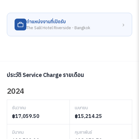
ตำแหน่งงานที่เปิดรับ
›
The Salil Hotel Riverside - Bangkok
ประวัติ Service Charge รายเดือน
2024
ธันวาคม
เมษายน
฿17,059.50
฿15,214.25
มีนาคม
กุมภาพันธ์