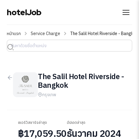
hotelJob
หน้าแรก
Service Charge
The Salil Hotel Riverside - Bangkok
The Salil Hotel Riverside -
Bangkok
กรุงเทพ
เซอร์วิสชาร์จล่าสุด
อัปเดตล่าสุด
฿17,059.50
ธันวาคม 2024