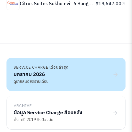
Citrus Suites Sukhumvit 6 Bangkok
฿19,647.00
SERVICE CHARGE เดือนล่าสุด
มกราคม 2026
ดูรายละเอียดรายเดือน
ARCHIVE
ข้อมูล Service Charge ย้อนหลัง
ตั้งแต่ปี 2019 ถึงปัจจุบัน