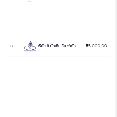
฿5,000.00
บริษัท 8 นักเดินเรือ จำกัด
17