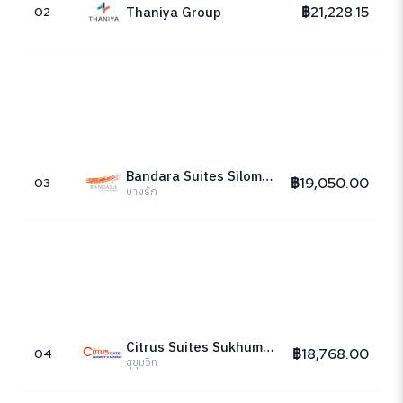
฿21,228.15
Thaniya Group
02
Bandara Suites Silom, Bangkok
฿19,050.00
03
บางรัก
Citrus Suites Sukhumvit 6 Bangkok
฿18,768.00
04
สุขุมวิท