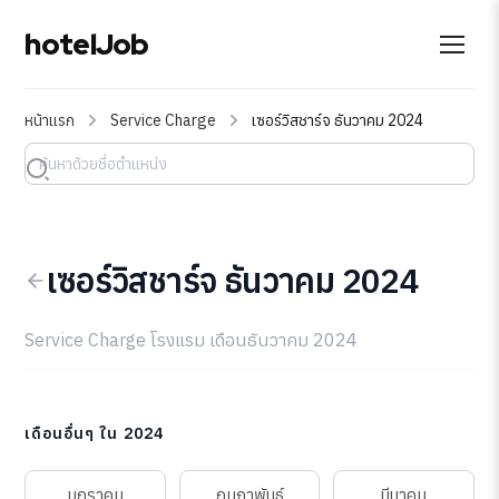
hotelJob
หน้าแรก
Service Charge
เซอร์วิสชาร์จ ธันวาคม 2024
เซอร์วิสชาร์จ ธันวาคม 2024
Service Charge โรงแรม เดือนธันวาคม 2024
เดือนอื่นๆ ใน 2024
มกราคม
กุมภาพันธ์
มีนาคม