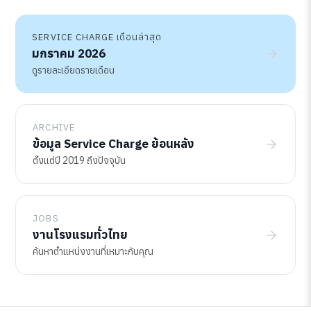
SERVICE CHARGE เดือนล่าสุด
มกราคม 2026
ดูรายละเอียดรายเดือน
ARCHIVE
ข้อมูล Service Charge ย้อนหลัง
ตั้งแต่ปี 2019 ถึงปัจจุบัน
JOBS
งานโรงแรมทั่วไทย
ค้นหาตำแหน่งงานที่เหมาะกับคุณ