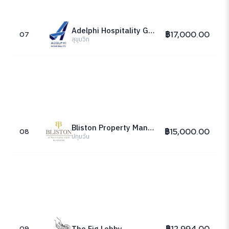
Adelphi Hospitality Group
฿17,000.00
07
สุขุมวิท
Bliston Property Management
฿15,000.00
08
ปทุมวัน
฿12,994.00
The Fig Lobby
09