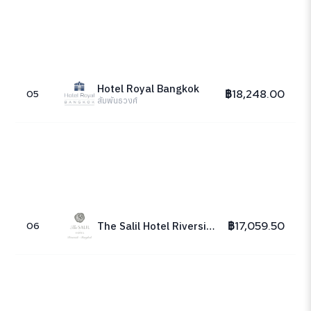
Hotel Royal Bangkok
฿18,248.00
05
สัมพันธวงศ์
฿17,059.50
The Salil Hotel Riverside - Bangkok
06