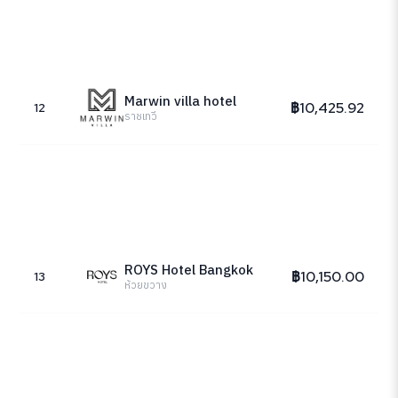
Marwin villa hotel
฿10,425.92
12
ราชเทวี
ROYS Hotel Bangkok
฿10,150.00
13
ห้วยขวาง