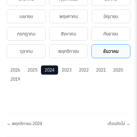
เมษายน
พฤษภาคม
มิถุนายน
กรกฎาคม
สิงหาคม
กันยายน
ตุลาคม
พฤศจิกายน
ธันวาคม
2026
2025
2024
2023
2022
2021
2020
2019
← พฤศจิกายน 2024
เดือนถัดไป →