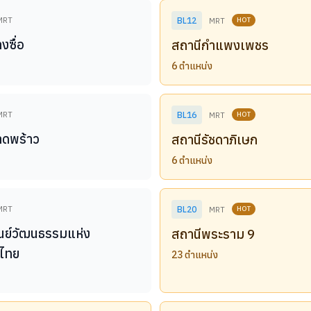
MRT
BL12
HOT
MRT
งซื่อ
สถานีกำแพงเพชร
6 ตำแหน่ง
MRT
BL16
HOT
MRT
าดพร้าว
สถานีรัชดาภิเษก
6 ตำแหน่ง
MRT
BL20
HOT
MRT
ูนย์วัฒนธรรมแห่ง
สถานีพระราม 9
ไทย
23 ตำแหน่ง