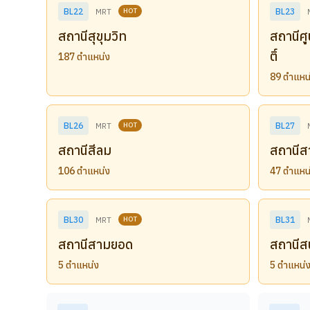
BL22
BL23
HOT
MRT
สถานีสุขุมวิท
สถานีศู
ติ์
187 ตำแหน่ง
89 ตำแหน
BL26
BL27
HOT
MRT
สถานีสีลม
สถานีส
106 ตำแหน่ง
47 ตำแหน
BL30
BL31
HOT
MRT
สถานีสามยอด
สถานีส
5 ตำแหน่ง
5 ตำแหน่