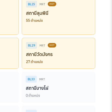
BL25
HOT
MRT
สถานีลุมพินี
55 ตำแหน่ง
BL29
HOT
MRT
สถานีวัดมังกร
27 ตำแหน่ง
BL33
MRT
สถานีบางไผ่
0 ตำแหน่ง