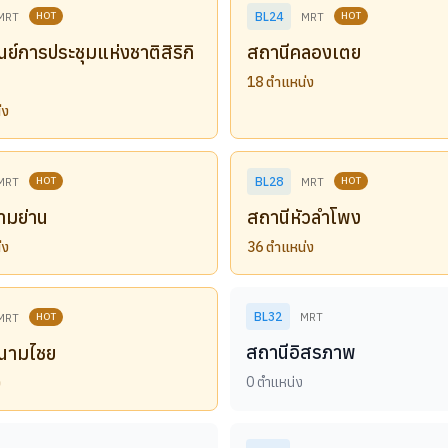
BL24
HOT
HOT
MRT
MRT
นย์การประชุมแห่งชาติสิริกิ
สถานีคลองเตย
18 ตำแหน่ง
่ง
BL28
HOT
HOT
MRT
MRT
ามย่าน
สถานีหัวลำโพง
่ง
36 ตำแหน่ง
BL32
MRT
HOT
MRT
สถานีอิสรภาพ
นามไชย
0 ตำแหน่ง
ง