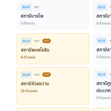
BL09
BL11
MRT
สถานีบางโพ
สถานีบา
0 ตำแหน่ง
0 ตำแหน่ง
BL15
BL14
HOT
MRT
สถานีล
สถานีพหลโยธิน
0 ตำแหน่ง
6 ตำแหน่ง
BL19
BL18
HOT
MRT
สถานีศ
สถานีห้วยขวาง
ประเทศ
25 ตำแหน่ง
0 ตำแหน่ง