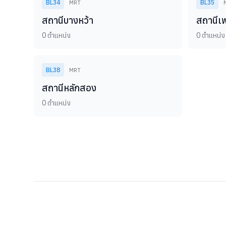
BL34
BL35
MRT
สถานีบางหว้า
สถานีเ
0 ตำแหน่ง
0 ตำแหน่ง
BL38
MRT
สถานีหลักสอง
0 ตำแหน่ง