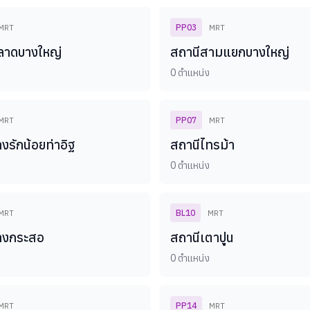
PP03
MRT
MRT
ลาดบางใหญ่
สถานีสามแยกบางใหญ่
0 ตำแหน่ง
PP07
MRT
MRT
งรักน้อยท่าอิฐ
สถานีไทรม้า
0 ตำแหน่ง
BL10
MRT
MRT
างกระสอ
สถานีเตาปูน
0 ตำแหน่ง
PP14
MRT
MRT