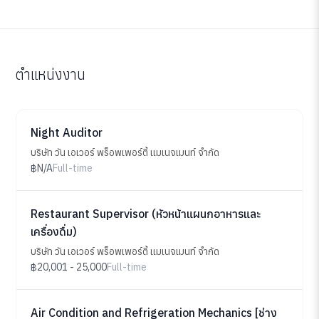
ตำแหน่งงาน
Night Auditor
บริษัท วัน เอเวอร์ พร็อพเพอร์ตี้ แมเนจเมนท์ จำกัด
฿N/A
Full-time
Restaurant Supervisor (หัวหน้าแผนกอาหารและ
เครื่องดื่ม)
บริษัท วัน เอเวอร์ พร็อพเพอร์ตี้ แมเนจเมนท์ จำกัด
฿20,001 - 25,000
Full-time
Air Condition and Refrigeration Mechanics [ช่าง