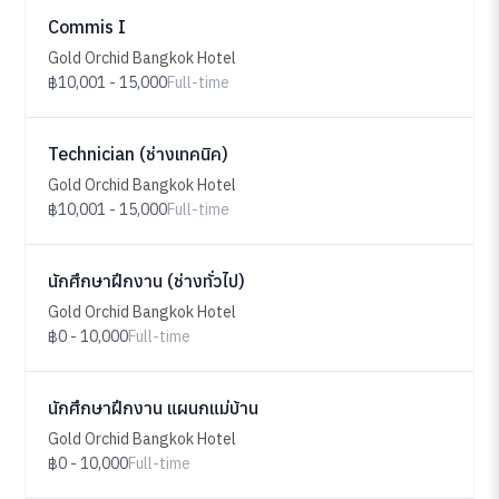
Commis I
Gold Orchid Bangkok Hotel
฿10,001 - 15,000
Full-time
Technician (ช่างเทคนิค)
Gold Orchid Bangkok Hotel
฿10,001 - 15,000
Full-time
นักศึกษาฝึกงาน (ช่างทั่วไป)
Gold Orchid Bangkok Hotel
฿0 - 10,000
Full-time
นักศึกษาฝึกงาน แผนกแม่บ้าน
Gold Orchid Bangkok Hotel
฿0 - 10,000
Full-time