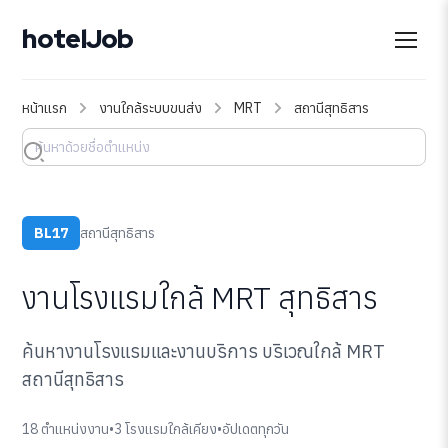
hotelJob
หน้าแรก
งานใกล้ระบบขนส่ง
MRT
สถานีสุทธิสาร
BL17
สถานีสุทธิสาร
งานโรงแรมใกล้ MRT สุทธิสาร
ค้นหางานโรงแรมและงานบริการ บริเวณใกล้ MRT
สถานีสุทธิสาร
18 ตำแหน่งงาน
•
3 โรงแรมใกล้เคียง
•
อัปเดตทุกวัน