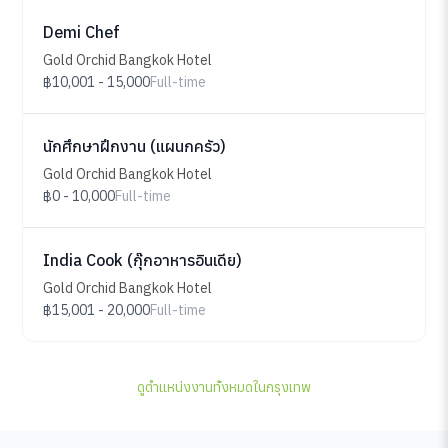
Demi Chef
Gold Orchid Bangkok Hotel
฿10,001 - 15,000
Full-time
นักศึกษาฝึกงาน (แผนกครัว)
Gold Orchid Bangkok Hotel
฿0 - 10,000
Full-time
India Cook (กุ๊กอาหารอินเดีย)
Gold Orchid Bangkok Hotel
฿15,001 - 20,000
Full-time
ดูตำแหน่งงานทั้งหมดในกรุงเทพ