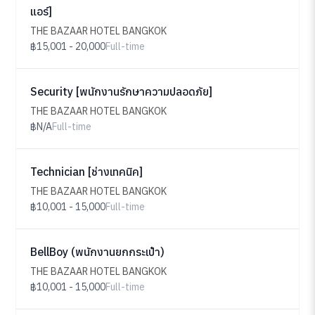
แอร์]
THE BAZAAR HOTEL BANGKOK
฿15,001 - 20,000
Full-time
Security [พนักงานรักษาความปลอดภัย]
THE BAZAAR HOTEL BANGKOK
฿N/A
Full-time
Technician [ช่างเทคนิค]
THE BAZAAR HOTEL BANGKOK
฿10,001 - 15,000
Full-time
BellBoy (พนักงานยกกระเป๋า)
THE BAZAAR HOTEL BANGKOK
฿10,001 - 15,000
Full-time