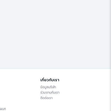
เกี่ยวกับเรา
ข้อมูลบริษัท
ร่วมงานกับเรา
ติดต่อเรา
แผนก