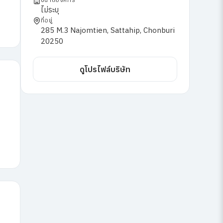
ไม่ระบุ
ที่อยู่
285 M.3 Najomtien, Sattahip, Chonburi
20250
ดูโปรไฟล์บริษัท