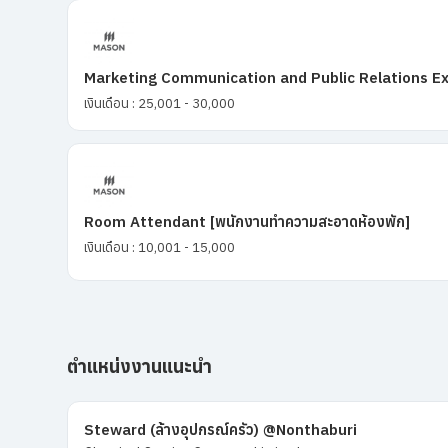
Marketing Communication and Public Relations E
เงินเดือน : 25,001 - 30,000
Room Attendant [พนักงานทำความสะอาดห้องพัก]
เงินเดือน : 10,001 - 15,000
ตำแหน่งงานแนะนำ
Steward (ล้างอุปกรณ์ครัว) @Nonthaburi