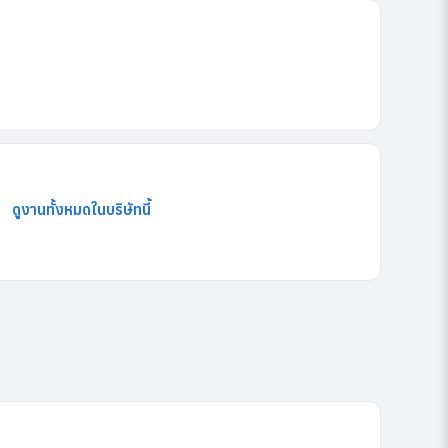
ดูงานทั้งหมดในบริษัทนี้