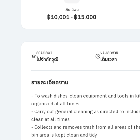
เงินเดือน
฿10,001 - ฿15,000
การศึกษา
ประเภทงาน
ไม่จำกัดวุฒิ
เต็มเวลา
รายละเอียดงาน
- To wash dishes, clean equipment and tools in ki
organized at all times.
- Carry out general cleaning as directed to inclu
clean at all times.
- Collects and removes trash from all areas of t
bin area is kept clean and tidy