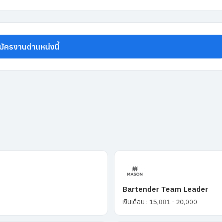
มัครงานตำแหน่งนี้
Bartender Team Leader
เงินเดือน : 15,001 - 20,000