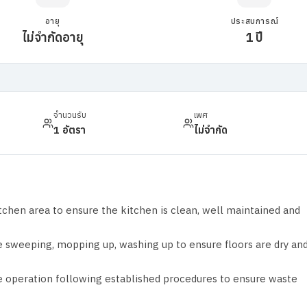
อายุ
ประสบการณ์
ไม่จำกัดอายุ
1 ปี
จำนวนรับ
เพศ
1 อัตรา
ไม่จำกัด
tchen area to ensure the kitchen is clean, well maintained and
de sweeping, mopping up, washing up to ensure floors are dry an
he operation following established procedures to ensure waste