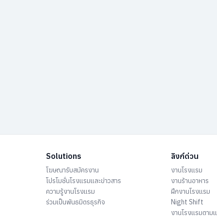
Solutions
ลิงก์ด่วน
โฆษณารับสมัครงาน
งานโรงแรม
โปรโมชั่นโรงแรมและข่าวสาร
งานร้านอาหาร
ความรู้งานโรงแรม
ฝึกงานโรงแรม
ร่วมเป็นพันธมิตรธุรกิจ
Night Shift
งานโรงแรมตาม