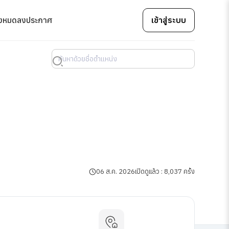
้งหมด
ลงประกาศ
เข้าสู่ระบบ
06 ส.ค. 2026
เปิดดูแล้ว : 8,037 ครั้ง