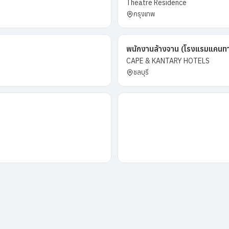
Theatre Residence
กรุงเทพ
พนักงานล้างจาน (โรงแรมแคนทา
CAPE & KANTARY HOTELS
ชลบุรี