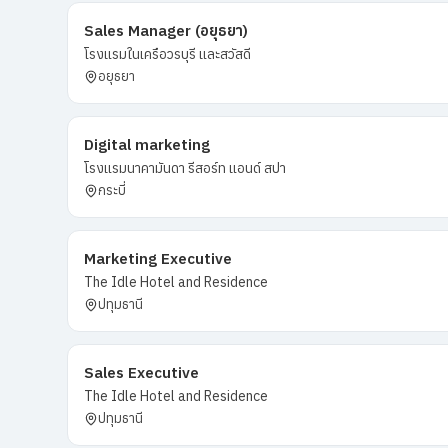
Sales Manager (อยุธยา)
โรงแรมในเครือวรบุรี และสวัสดี
อยุธยา
Digital marketing
โรงแรมนาคามันดา​ รีสอร์ท​ แอนด์​ สปา
กระบี่
Marketing Executive
The Idle Hotel and Residence
ปทุมธานี
Sales Executive
The Idle Hotel and Residence
ปทุมธานี