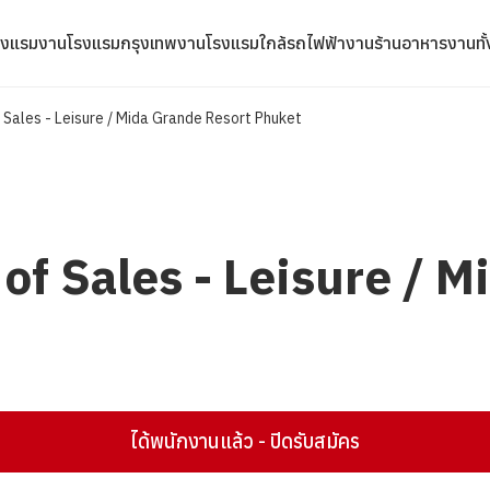
รงแรม
งานโรงแรมกรุงเทพ
งานโรงแรมใกล้รถไฟฟ้า
งานร้านอาหาร
งานทั
f Sales - Leisure / Mida Grande Resort Phuket
 of Sales - Leisure / 
ได้พนักงานแล้ว - ปิดรับสมัคร