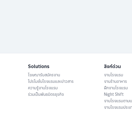
Solutions
ลิงก์ด่วน
โฆษณารับสมัครงาน
งานโรงแรม
โปรโมชั่นโรงแรมและข่าวสาร
งานร้านอาหาร
ความรู้งานโรงแรม
ฝึกงานโรงแรม
ร่วมเป็นพันธมิตรธุรกิจ
Night Shift
งานโรงแรมตาม
งานโรงแรมประเ