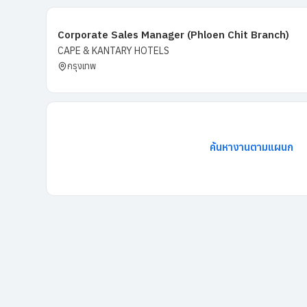
Corporate Sales Manager (Phloen Chit Branch)
CAPE & KANTARY HOTELS
กรุงเทพ
ค้นหางานตามแผนก