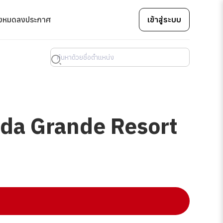
้งหมด
ลงประกาศ
เข้าสู่ระบบ
Mida Grande Resort