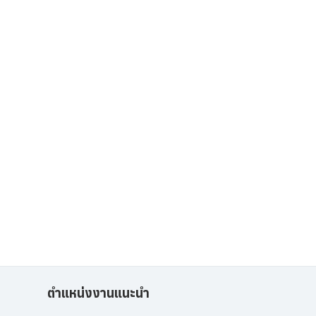
ตำแหน่งงานแนะนำ