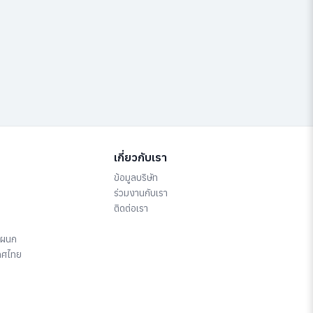
เกี่ยวกับเรา
ข้อมูลบริษัท
ร่วมงานกับเรา
ติดต่อเรา
แผนก
ทศไทย