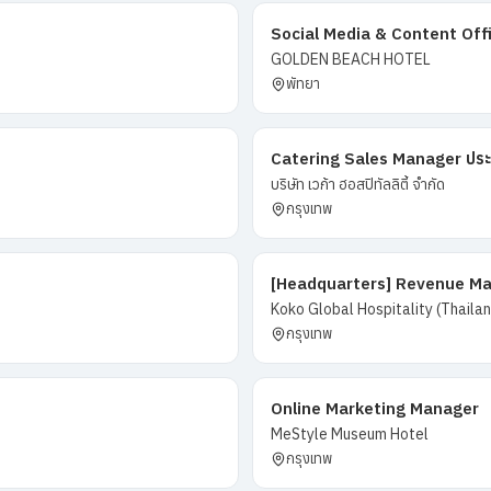
Social Media & Content Off
GOLDEN BEACH HOTEL
พัทยา
Catering Sales Manager ประจำบ
บริษัท เวก้า ฮอสปิทัลลิตี้ จำกัด
กรุงเทพ
[Headquarters] Revenue Ma
Koko Global Hospitality (Thailand
กรุงเทพ
Online Marketing Manager
MeStyle Museum Hotel
กรุงเทพ