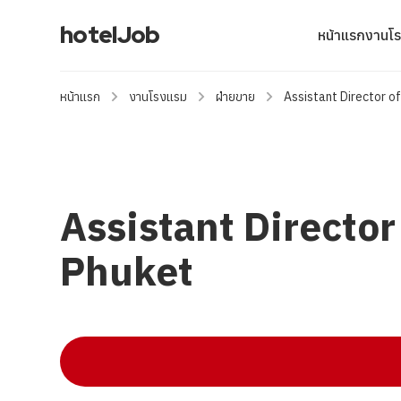
hotelJob
หน้าแรก
งานโ
หน้าแรก
งานโรงแรม
ฝ่ายขาย
Assistant Director o
Assistant Director
Phuket