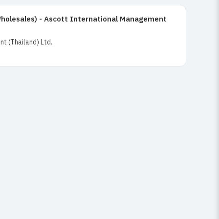
holesales) - Ascott International Management
t (Thailand) Ltd.