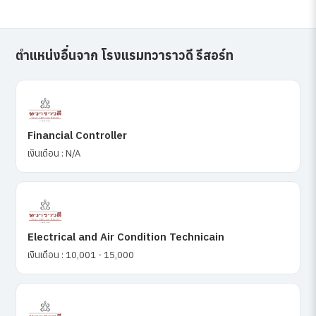
ตำแหน่งอื่นจาก โรงแรมทวาราวดี รีสอร์ท
Financial Controller
เงินเดือน : N/A
Electrical and Air Condition Technicain
เงินเดือน : 10,001 - 15,000