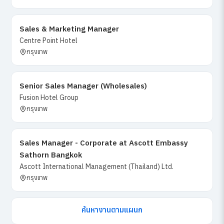
Sales & Marketing Manager
Centre Point Hotel
กรุงเทพ
Senior Sales Manager (Wholesales)
Fusion Hotel Group
กรุงเทพ
Sales Manager - Corporate at Ascott Embassy
Sathorn Bangkok
Ascott International Management (Thailand) Ltd.
กรุงเทพ
ค้นหางานตามแผนก