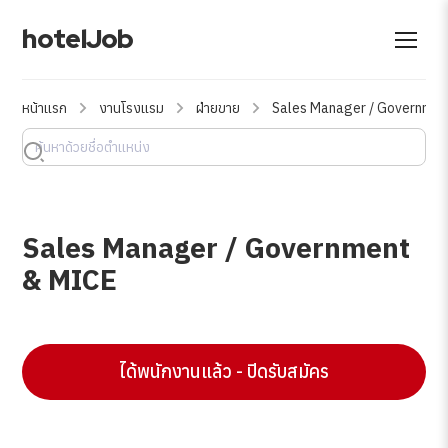
hotelJob
หน้าแรก
งานโรงแรม
ฝ่ายขาย
Sales Manager / Governme
Sales Manager / Government
& MICE
ได้พนักงานแล้ว - ปิดรับสมัคร