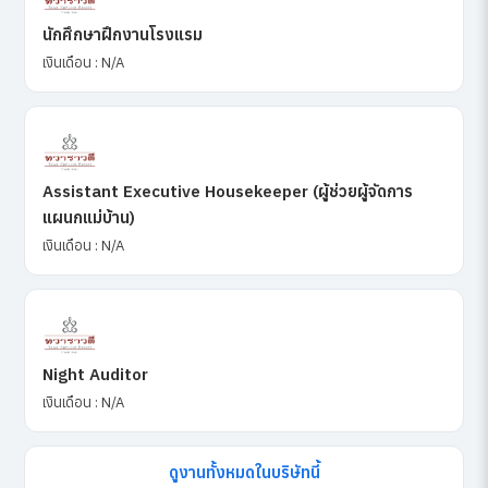
นักศึกษาฝึกงานโรงแรม
เงินเดือน : N/A
Assistant Executive Housekeeper (ผู้ช่วยผู้จัดการ
แผนกแม่บ้าน)
เงินเดือน : N/A
Night Auditor
เงินเดือน : N/A
ดูงานทั้งหมดในบริษัทนี้