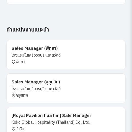
ตำแหน่งงานแนะนำ
Sales Manager (พัทยา)
โรงแรมในเครือวรบุรี และสวัสดี
พัทยา
Sales Manager (สุขุมวิท)
โรงแรมในเครือวรบุรี และสวัสดี
กรุงเทพ
[Royal Pavilion hua hin] Sale Manager
Koko Global Hospitality (Thailand) Co., Ltd.
หัวหิน