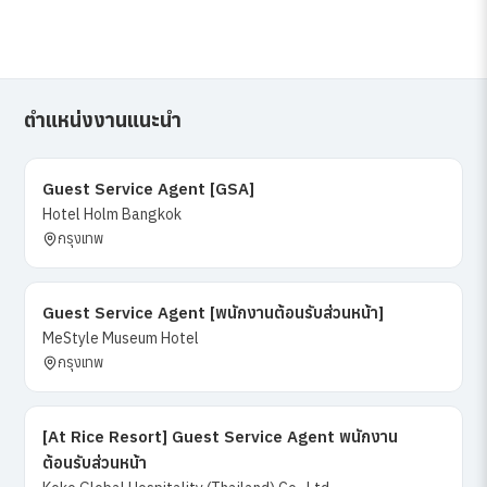
ตำแหน่งงานแนะนำ
Guest Service Agent [GSA]
Hotel Holm Bangkok
กรุงเทพ
Guest Service Agent [พนักงานต้อนรับส่วนหน้า]
MeStyle Museum Hotel
กรุงเทพ
[At Rice Resort] Guest Service Agent พนักงาน
ต้อนรับส่วนหน้า