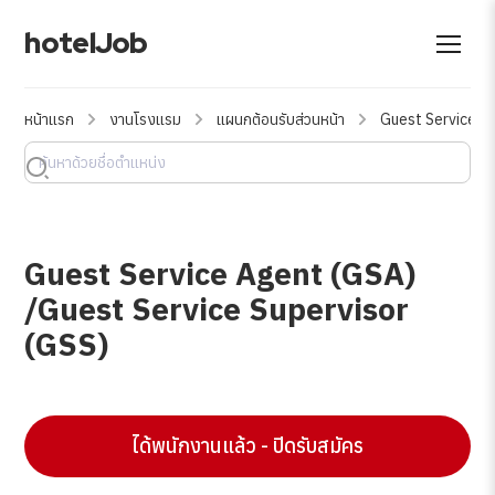
hotelJob
หน้าแรก
งานโรงแรม
แผนกต้อนรับส่วนหน้า
Guest Service A
Guest Service Agent (GSA)
/Guest Service Supervisor
(GSS)
ได้พนักงานแล้ว - ปิดรับสมัคร