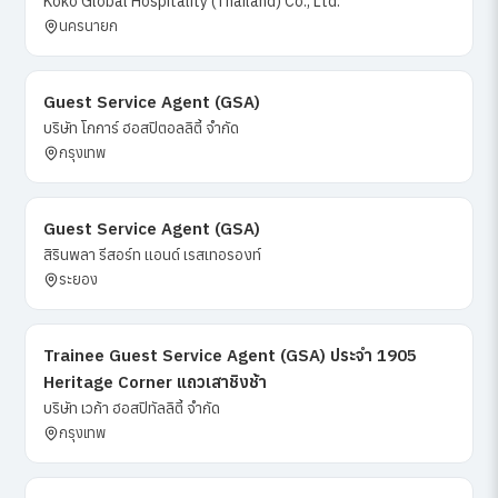
Koko Global Hospitality (Thailand) Co., Ltd.
นครนายก
Guest Service Agent (GSA)
บริษัท โกการ์ ฮอสปิตอลลิตี้ จำกัด
กรุงเทพ
Guest Service Agent (GSA)
สิรินพลา รีสอร์ท แอนด์ เรสเทอรองท์
ระยอง
Trainee Guest Service Agent (GSA) ประจำ 1905
Heritage Corner แถวเสาชิงช้า
บริษัท เวก้า ฮอสปิทัลลิตี้ จำกัด
กรุงเทพ