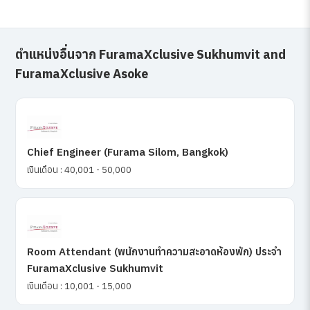
ตำแหน่งอื่นจาก FuramaXclusive Sukhumvit and
FuramaXclusive Asoke
Chief Engineer (Furama Silom, Bangkok)
เงินเดือน : 40,001 - 50,000
Room Attendant (พนักงานทำความสะอาดห้องพัก) ประจำ
FuramaXclusive Sukhumvit
เงินเดือน : 10,001 - 15,000