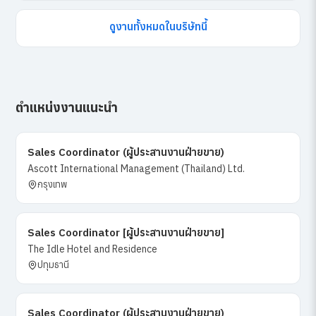
ดูงานทั้งหมดในบริษัทนี้
ตำแหน่งงานแนะนำ
Sales Coordinator (ผู้ประสานงานฝ่ายขาย)
Ascott International Management (Thailand) Ltd.
กรุงเทพ
Sales Coordinator [ผู้ประสานงานฝ่ายขาย]
The Idle Hotel and Residence
ปทุมธานี
Sales Coordinator (ผู้ประสานงานฝ่ายขาย)