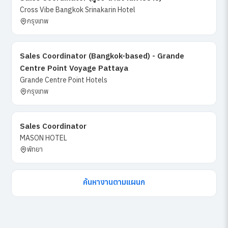
Cross Vibe Bangkok Srinakarin Hotel
กรุงเทพ
Sales Coordinator (Bangkok-based) - Grande
Centre Point Voyage Pattaya
Grande Centre Point Hotels
กรุงเทพ
Sales Coordinator
MASON HOTEL
พัทยา
ค้นหางานตามแผนก