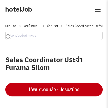
hotelJob
หน้าแรก
งานโรงแรม
ฝ่ายขาย
Sales Coordinator ประจำ Fu
Sales Coordinator ประจำ
Furama Silom
ได้พนักงานแล้ว - ปิดรับสมัคร