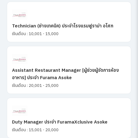
Technician (ช่างเทคนิค) ประจำโรงแรมฟูราม่า อโศก
เงินเดือน : 10,001 - 15,000
Assistant Restaurant Manager [ผู้ช่วยผู้จัดการห้อง
อาหาร] ประจำ Furama Asoke
เงินเดือน : 20,001 - 25,000
Duty Manager ประจำ FuramaXclusive Asoke
เงินเดือน : 15,001 - 20,000