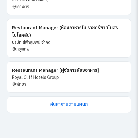
เกาะช้าง
Restaurant Manager (ห้องอาหารใน ราชกรีฑาสโมสร
โปโลคลับ)
บริษัท สีฟ้าลุมพินี จำกัด
กรุงเทพ
Restaurant Manager [ผู้จัดการห้องอาหาร]
Royal Cliff Hotels Group
พัทยา
ค้นหางานตามแผนก