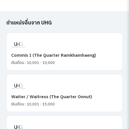
ตำแหน่งอื่นจาก UHG
Commis I (The Quarter Ramkhamhaeng)
เงินเดือน : 10,001 - 15,000
Waiter / Waitress (The Quarter Onnut)
เงินเดือน : 10,001 - 15,000