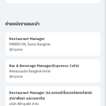
ตำแหน่งงานแนะนำ
Restaurant Manager
PARKROYAL Suites Bangkok
กรุงเทพ
Bar & Beverage Manager(Espresso Cafe)
Ambassador Bangkok Hotel
กรุงเทพ
Restaurant Manager (รร.แกรนด์เซ็นเตอร์พอยต์สเปช
สาขาพัทยา และวอยาท์จ)
บริษัท สีฟ้าลุมพินี จำกัด