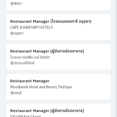
พัทยา
Restaurant Manager (โรงแรมแคนทารี อยุธยา)
CAPE & KANTARY HOTELS
อยุธยา
Restaurant Manager [ผู้จัดการห้องอาหาร]
โรงแรม ดอลฟิน เบย์ รีสอร์ท
ประจวบคีรีขันธ์
Restaurant Manager
Woodlands Hotel and Resort, Pattaya
ชลบุรี
Restaurant Manager [ผู้จัดการห้องอาหาร]
SYLVAN Koh Chang