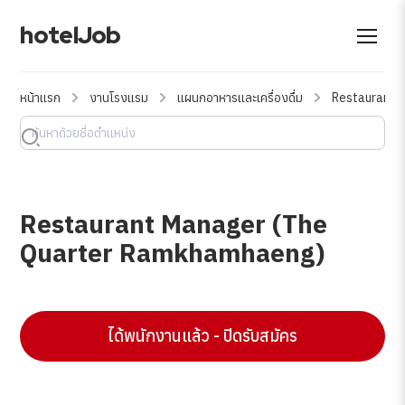
hotelJob
หน้าแรก
งานโรงแรม
แผนกอาหารและเครื่องดื่ม
Restaurant 
Restaurant Manager (The
Quarter Ramkhamhaeng)
ได้พนักงานแล้ว - ปิดรับสมัคร