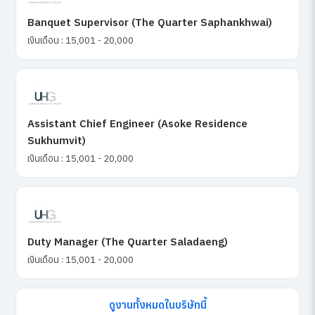
Banquet Supervisor (The Quarter Saphankhwai)
เงินเดือน : 15,001 - 20,000
Assistant Chief Engineer (Asoke Residence
Sukhumvit)
เงินเดือน : 15,001 - 20,000
Duty Manager (The Quarter Saladaeng)
เงินเดือน : 15,001 - 20,000
ดูงานทั้งหมดในบริษัทนี้