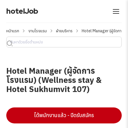
hotelJob
หน้าแรก
งานโรงแรม
ฝ่ายบริหาร
Hotel Manager (ผู้จัดการโ
Hotel Manager (ผู้จัดการ
โรงแรม) (Wellness stay &
Hotel Sukhumvit 107)
ได้พนักงานแล้ว - ปิดรับสมัคร