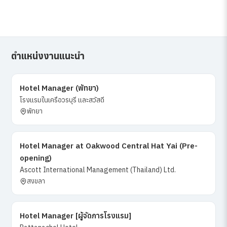
ตำแหน่งงานแนะนำ
Hotel Manager (พัทยา)
โรงแรมในเครือวรบุรี และสวัสดี
พัทยา
Hotel Manager at Oakwood Central Hat Yai (Pre-
opening)
Ascott International Management (Thailand) Ltd.
สงขลา
Hotel Manager [ผู้จัดการโรงแรม]