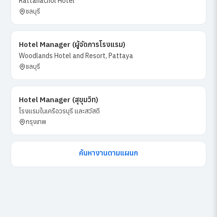
Rattanachol Hotel
ชลบุรี
Hotel Manager (ผู้จัดการโรงแรม)
Woodlands Hotel and Resort, Pattaya
ชลบุรี
Hotel Manager (สุขุมวิท)
โรงแรมในเครือวรบุรี และสวัสดี
กรุงเทพ
ค้นหางานตามแผนก