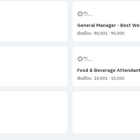
General Manager - Best We
เงินเดือน : 80,001 - 90,000
Food & Beverage Attendant
เงินเดือน : 10,001 - 15,000