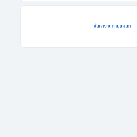
ค้นหางานตามแผนก