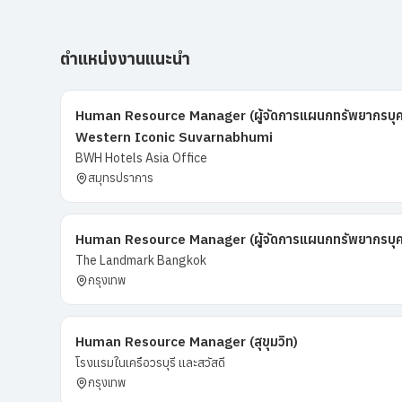
ตำแหน่งงานแนะนำ
Human Resource Manager (ผู้จัดการแผนกทรัพยากรบุค
Western Iconic Suvarnabhumi
BWH Hotels Asia Office
สมุทรปราการ
Human Resource Manager (ผู้จัดการแผนกทรัพยากรบุ
The Landmark Bangkok
กรุงเทพ
Human Resource Manager (สุขุมวิท)
โรงแรมในเครือวรบุรี และสวัสดี
กรุงเทพ