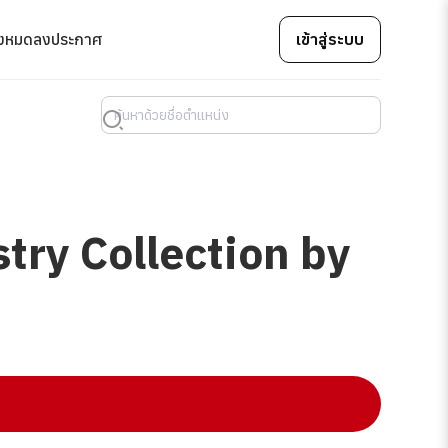
้งหมด
ลงประกาศ
เข้าสู่ระบบ
try Collection by