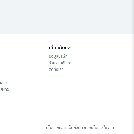
เกี่ยวกับเรา
ข้อมูลบริษัท
ร่วมงานกับเรา
ติดต่อเรา
แผนก
ทศไทย
นโยบายความเป็นส่วนตัว
เงื่อนไขการใช้งาน