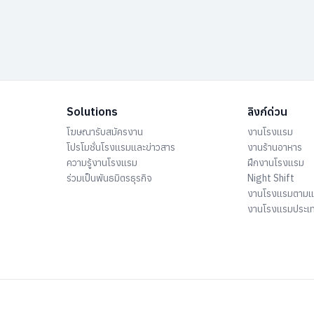
Solutions
ลิงก์ด่วน
โฆษณารับสมัครงาน
งานโรงแรม
โปรโมชั่นโรงแรมและข่าวสาร
งานร้านอาหาร
ความรู้งานโรงแรม
ฝึกงานโรงแรม
ร่วมเป็นพันธมิตรธุรกิจ
Night Shift
งานโรงแรมตาม
งานโรงแรมประเ