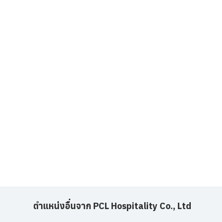
ตำแหน่งอื่นจาก PCL Hospitality Co., Ltd