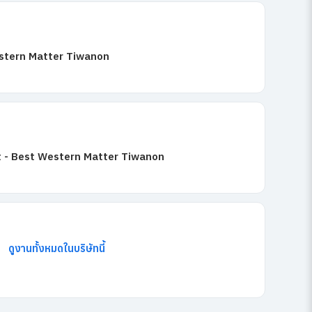
stern Matter Tiwanon
 - Best Western Matter Tiwanon
ดูงานทั้งหมดในบริษัทนี้