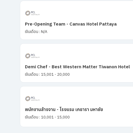
Pre-Opening Team - Canvas Hotel Pattaya
เงินเดือน : N/A
Demi Chef - Best Western Matter Tiwanon Hotel
เงินเดือน : 15,001 - 20,000
พนักงานล้างจาน - โรงแรม เภธารา มหาชัย
เงินเดือน : 10,001 - 15,000