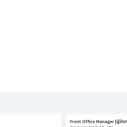
Front Office Manager [ผู้จั