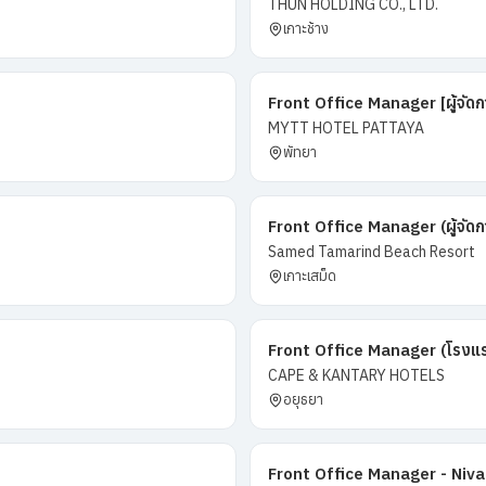
THUN HOLDING CO., LTD.
เกาะช้าง
Front Office Manager [ผู้จัด
MYTT HOTEL PATTAYA
พัทยา
Front Office Manager (ผู้จัด
Samed Tamarind Beach Resort
เกาะเสม็ด
Front Office Manager (โรงแร
CAPE & KANTARY HOTELS
อยุธยา
Front Office Manager - Niva