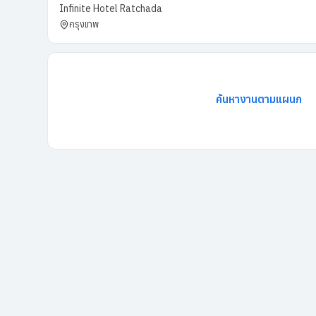
Infinite Hotel Ratchada
กรุงเทพ
ค้นหางานตามแผนก