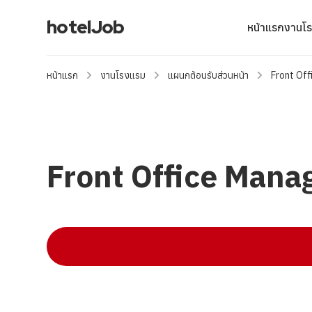
hotelJob
หน้าแรก
งานโ
หน้าแรก
งานโรงแรม
แผนกต้อนรับส่วนหน้า
Front Off
Front Office Manag