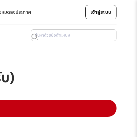
้งหมด
ลงประกาศ
เข้าสู่ระบบ
ับ)