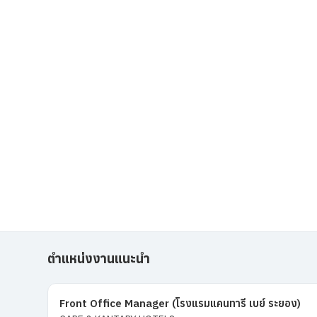
ตำแหน่งงานแนะนำ
Front Office Manager (โรงแรมแคนทารี เบย์ ระยอง)