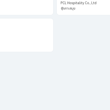
PCL Hospitality Co., Ltd
เกาะสมุย