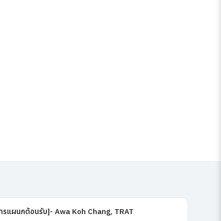
ดการแผนกต้อนรับ]- Awa Koh Chang, TRAT