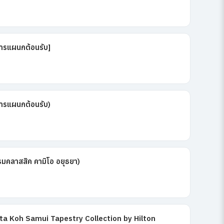
การแผนกต้อนรับ]
การแผนกต้อนรับ)
มคลาสสิค คามิโอ อยุธยา)
ta Koh Samui Tapestry Collection by Hilton