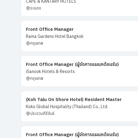
CAPE & KANTARY HOTELS
ระยอง
Front Office Manager
Rama Gardens Hotel Bangkok
กรุงเทพ
Front Office Manager (ผู้จัดการแผนกต้อนรับ)
iSanook Hotels & Resorts
กรุงเทพ
(Koh Talu On Shore Hotel) Resident Master
Koko Global Hospitality (Thailand) Co., Ltd.
ประจวบคีรีขันธ์
Front Office Manager (ผู้จัดการแผนกต้อนรับ)