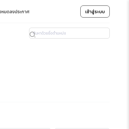
้งหมด
ลงประกาศ
เข้าสู่ระบบ