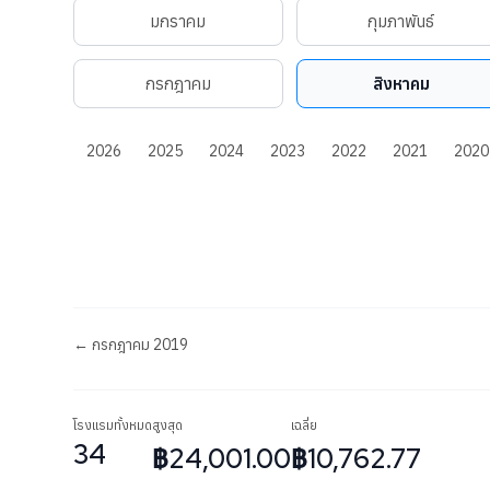
มกราคม
กุมภาพันธ์
กรกฎาคม
สิงหาคม
2026
2025
2024
2023
2022
2021
2020
← กรกฎาคม 2019
โรงแรมทั้งหมด
สูงสุด
เฉลี่ย
34
฿24,001.00
฿10,762.77