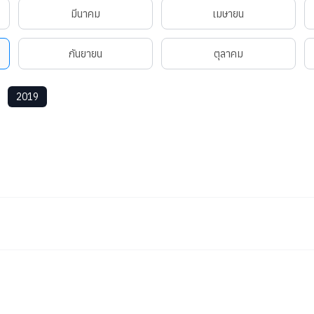
มีนาคม
เมษายน
กันยายน
ตุลาคม
2019