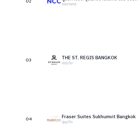
02
คลองเตย
THE ST. REGIS BANGKOK
03
ปทุมวัน
Fraser Suites Sukhumvit Bangkok
04
สุขุมวิท