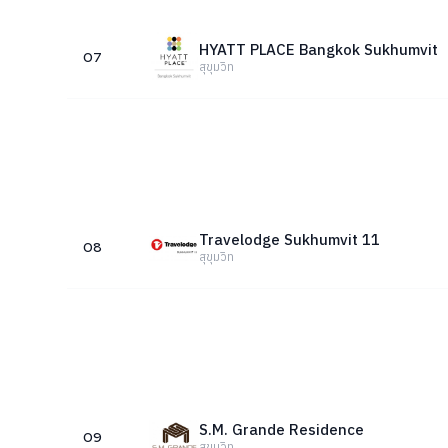
HYATT PLACE Bangkok Sukhumvit
07
สุขุมวิท
Travelodge Sukhumvit 11
08
สุขุมวิท
S.M. Grande Residence
09
สุขุมวิท