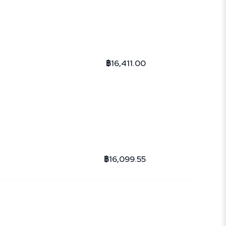
฿16,411.00
฿16,099.55