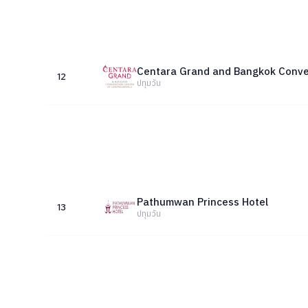
Centara Grand and Bangkok Conve
12
ปทุมวัน
Pathumwan Princess Hotel
13
ปทุมวัน