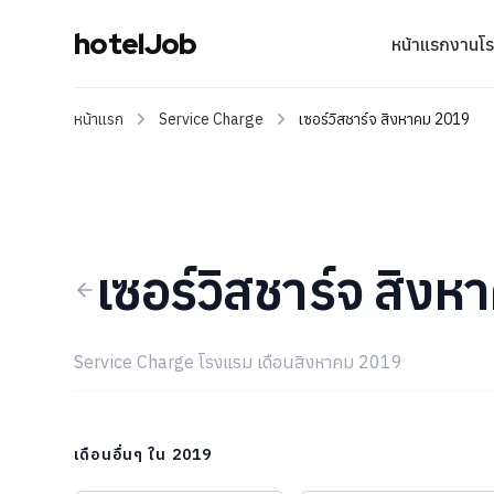
hotelJob
หน้าแรก
งานโ
หน้าแรก
Service Charge
เซอร์วิสชาร์จ สิงหาคม 2019
เซอร์วิสชาร์จ สิง
Service Charge โรงแรม เดือนสิงหาคม 2019
เดือนอื่นๆ ใน 2019