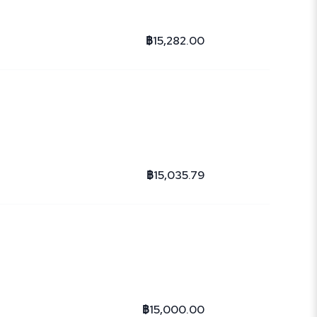
฿15,282.00
฿15,035.79
฿15,000.00