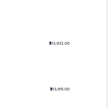
฿13,932.00
฿13,915.00