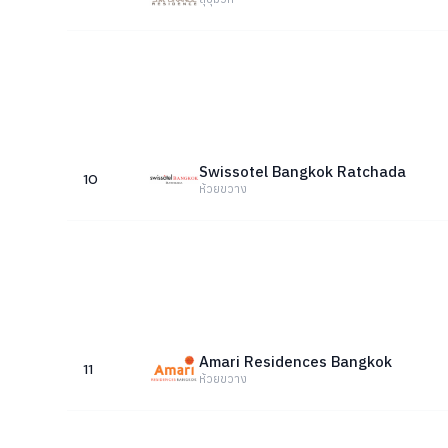
Swissotel Bangkok Ratchada
10
ห้วยขวาง
Amari Residences Bangkok
11
ห้วยขวาง