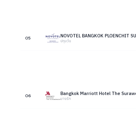
NOVOTEL BANGKOK PLOENCHIT S
05
ปทุมวัน
Bangkok Marriott Hotel The Sura
06
บางรัก