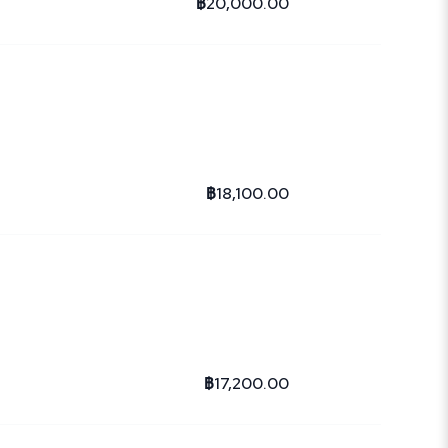
฿20,000.00
฿18,100.00
฿17,200.00