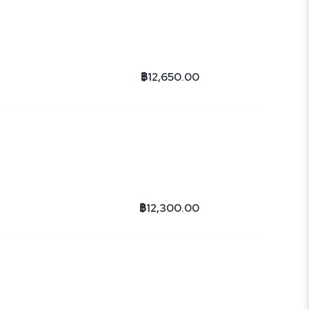
฿12,650.00
฿12,300.00