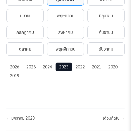
เมษายน
พฤษภาคม
มิถุนายน
กรกฎาคม
สิงหาคม
กันยายน
ตุลาคม
พฤศจิกายน
ธันวาคม
2026
2025
2024
2023
2022
2021
2020
2019
← มกราคม 2023
เดือนถัดไป →