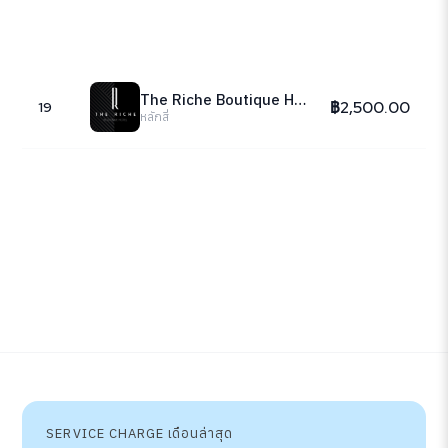
The Riche Boutique Hotel
฿2,500.00
19
หลักสี่
SERVICE CHARGE เดือนล่าสุด