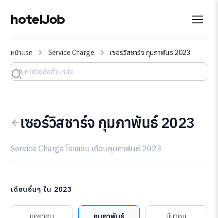
hotelJob
หน้าแรก
Service Charge
เซอร์วิสชาร์จ กุมภาพันธ์ 2023
เซอร์วิสชาร์จ กุมภาพันธ์ 2023
Service Charge โรงแรม เดือนกุมภาพันธ์ 2023
เดือนอื่นๆ ใน 2023
มกราคม
กุมภาพันธ์
มีนาคม