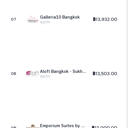
Galleria10 Bangkok
฿13,932.00
07
สุขุมวิท
Aloft Bangkok - Sukhumvit 11
฿13,503.00
08
สุขุมวิท
Emporium Suites by Chatrium
฿13,000.00
09