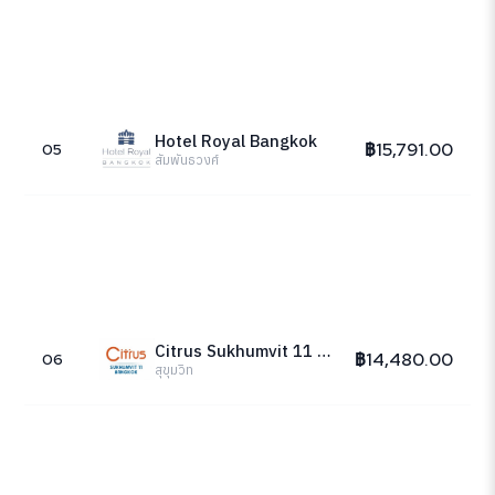
Hotel Royal Bangkok
฿15,791.00
05
สัมพันธวงศ์
Citrus Sukhumvit 11 Bangkok
฿14,480.00
06
สุขุมวิท