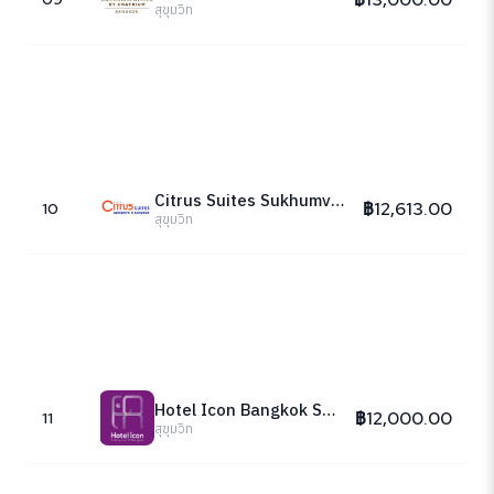
สุขุมวิท
Citrus Suites Sukhumvit 6 Bangkok
฿12,613.00
10
สุขุมวิท
Hotel Icon Bangkok Sukhumvit 2
฿12,000.00
11
สุขุมวิท