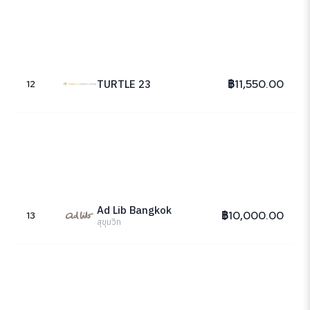
฿11,550.00
TURTLE 23
12
Ad Lib Bangkok
฿10,000.00
13
สุขุมวิท