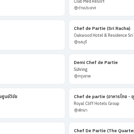
Club Med Resort
ต่างประเทศ
Chef de Partie (Sri Racha)
Oakwood Hotel & Residence Sri
ชลบุรี
Demi Chef de Partie
Sühring
กรุงเทพ
ูนย์วิจัย
Chef de partie (อาหารไทย - ย
Royal Cliff Hotels Group
พัทยา
Chef De Partie (The Quart