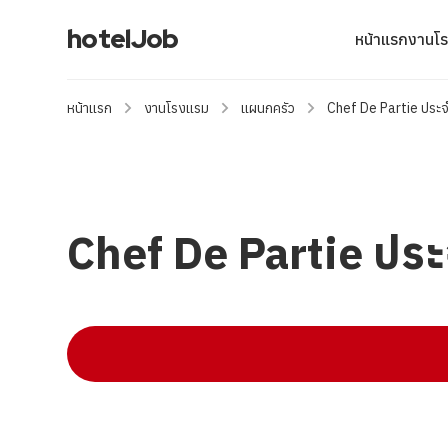
hotelJob
หน้าแรก
งานโ
หน้าแรก
งานโรงแรม
แผนกครัว
Chef De Partie ประจำ
Chef De Partie ประจ