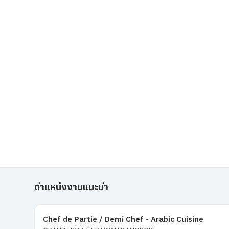
ตำแหน่งงานแนะนำ
Chef de Partie / Demi Chef - Arabic Cuisine