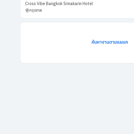
Cross Vibe Bangkok Srinakarin Hotel
กรุงเทพ
ค้นหางานตามแผนก