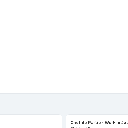
Chef de Partie - Work in Ja