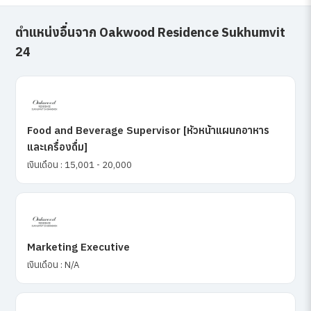
ตำแหน่งอื่นจาก Oakwood Residence Sukhumvit
24
Food and Beverage Supervisor [หัวหน้าแผนกอาหาร
และเครื่องดื่ม]
เงินเดือน : 15,001 - 20,000
Marketing Executive
เงินเดือน : N/A