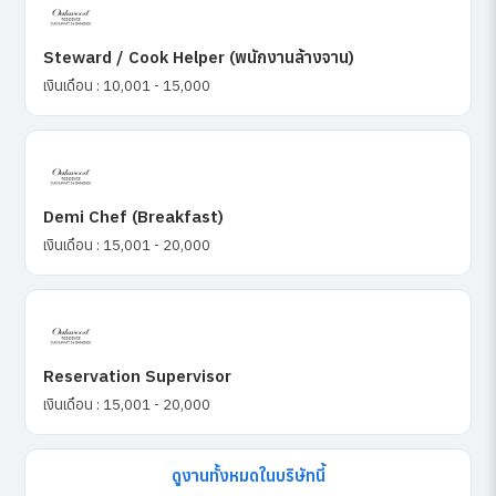
Steward / Cook Helper (พนักงานล้างจาน)
เงินเดือน : 10,001 - 15,000
Demi Chef (Breakfast)
เงินเดือน : 15,001 - 20,000
Reservation Supervisor
เงินเดือน : 15,001 - 20,000
ดูงานทั้งหมดในบริษัทนี้