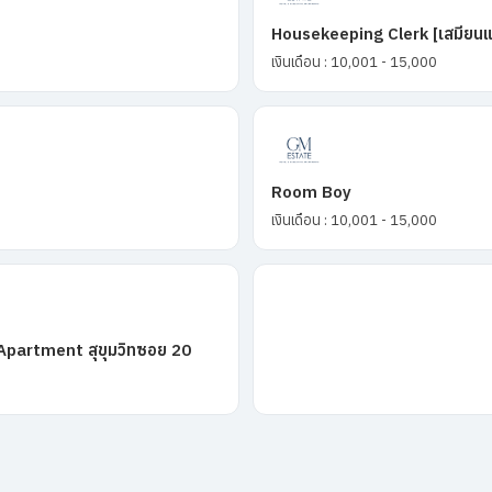
Housekeeping Clerk [เสมียนแม
เงินเดือน : 10,001 - 15,000
Room Boy
เงินเดือน : 10,001 - 15,000
 Apartment สุขุมวิทซอย 20