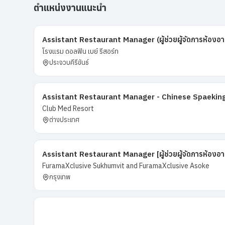
ตำแหน่งงานแนะนำ
Assistant Restaurant Manager (ผู้ช่วยผู้จัดการห้องอ
โรงแรม ดอลฟิน เบย์ รีสอร์ท
ประจวบคีรีขันธ์
Assistant Restaurant Manager - Chinese Spaekin
Club Med Resort
ต่างประเทศ
Assistant Restaurant Manager [ผู้ช่วยผู้จัดการห้อง
FuramaXclusive Sukhumvit and FuramaXclusive Asoke
กรุงเทพ