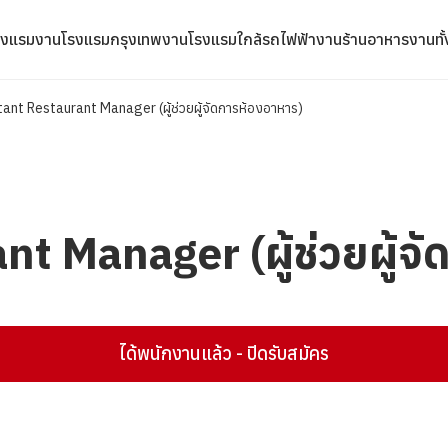
รงแรม
งานโรงแรมกรุงเทพ
งานโรงแรมใกล้รถไฟฟ้า
งานร้านอาหาร
งานทั
tant Restaurant Manager (ผู้ช่วยผู้จัดการห้องอาหาร)
nt Manager (ผู้ช่วยผู้จ
ได้พนักงานแล้ว - ปิดรับสมัคร