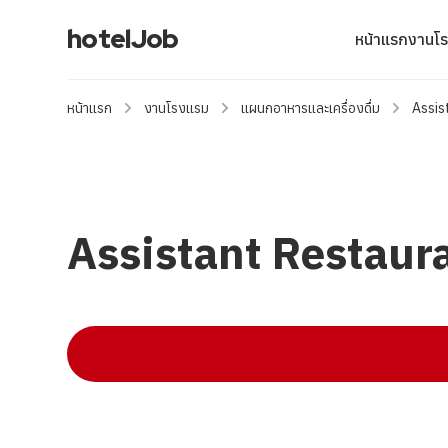
hotelJob
หน้าแรก
งานโ
หน้าแรก
งานโรงแรม
แผนกอาหารและเครื่องดื่ม
Assis
Assistant Restaura