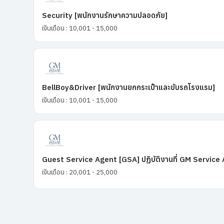
Security [พนักงานรักษาความปลอดภัย]
เงินเดือน : 10,001 - 15,000
BellBoy&Driver [พนักงานยกกระเป๋าและขับรถโรงแรม]
เงินเดือน : 10,001 - 15,000
Guest Service Agent [GSA] ปฏิบัติงานที่ GM Service
เงินเดือน : 20,001 - 25,000