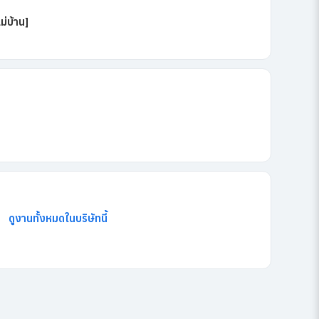
่บ้าน]
ดูงานทั้งหมดในบริษัทนี้