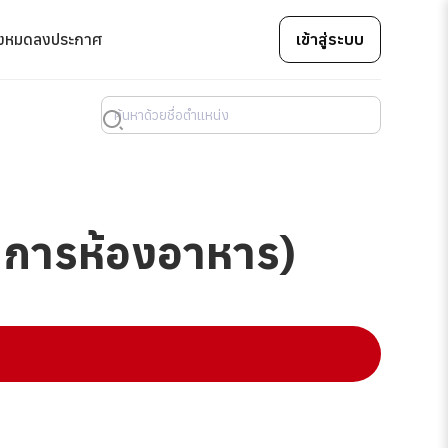
้งหมด
ลงประกาศ
เข้าสู่ระบบ
ัดการห้องอาหาร)